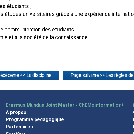
s étudiants ;
études universitaires grâce à une expérience internationale
de communication des étudiants ;
mie et à la société de la connaissance.
écédente << La discipline
Page suivante >> Les règles de
Erasmus Mundus Joint Master - ChEMoinformatics+
A propos
Programme pédagogique
Partenaires
Carrière