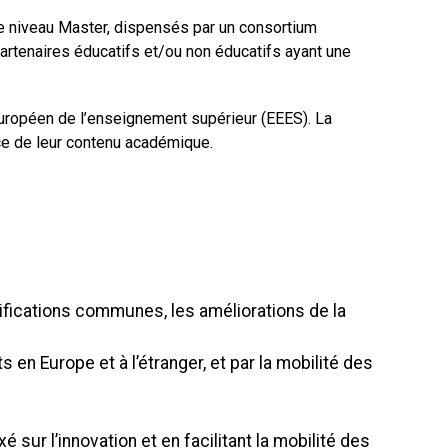
 niveau Master, dispensés par un consortium
artenaires éducatifs et/ou non éducatifs ayant une
européen de l’enseignement supérieur (EEES). La
nce de leur contenu académique.
lifications communes, les améliorations de la
en Europe et à l’étranger, et par la mobilité des
sur l’innovation et en facilitant la mobilité des