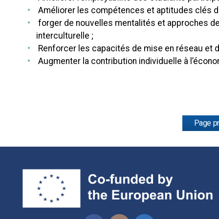
Améliorer les compétences et aptitudes clés de
forger de nouvelles mentalités et approches des 
interculturelle ;
Renforcer les capacités de mise en réseau et 
Augmenter la contribution individuelle à l’écono
Page pr