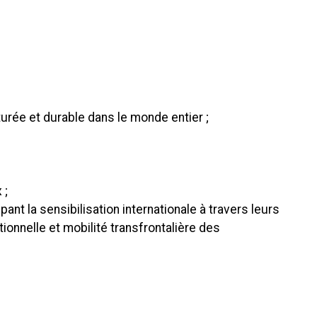
urée et durable dans le monde entier ;
 ;
t la sensibilisation internationale à travers leurs
ionnelle et mobilité transfrontalière des