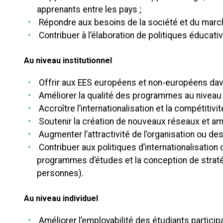
apprenants entre les pays ;
Répondre aux besoins de la société et du marché
Contribuer à l’élaboration de politiques éducati
Au niveau institutionnel
Offrir aux EES européens et non-européens davan
Améliorer la qualité des programmes au niveau 
Accroître l’internationalisation et la compétitivi
Soutenir la création de nouveaux réseaux et amél
Augmenter l’attractivité de l’organisation ou des
Contribuer aux politiques d’internationalisation
programmes d’études et la conception de stratégi
personnes).
Au niveau individuel
Améliorer l’employabilité des étudiants particip