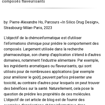
composés flaveurisants
by: Pierre-Alexandre Ho, Parcours «In Silico Drug Design»,
Strasbourg-Milan-Paris, 2023
L’objectif de la chémoinformatique est d’utiliser
l’informations chimique pour prédire le comportement des
composés. Largement utilisée dans la recherche
pharmaceutique, son champ d’application s’étend à d’autres
domaines, notamment l’industrie alimentaire. Par exemple,
les ingrédients aromatiques ou flaveurisants, qui sont
utilisés pour de nombreuses applications (par exemple
pour améliorer le goût), peuvent parfois présenter une
toxicité, au contraire d’autres pour lesquels on peut trouver
des bénéfices sur la santé. Naturellement, cela pose la
question de prédire les propriétés de ces molécules.
L’objectif de cet article de blog est de fournir des