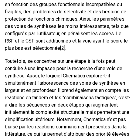
en fonction des groupes fonctionnels incompatibles ou
fragiles, des problèmes de sélectivité et des besoins de
protection de fonctions chimiques. Ainsi, les paramètres
des voies de synthèses les moins intéressantes, tels que
configurés par l’utilisateur, en pénalisent les scores. Le
RSF et le CSF sont additionnés et la voie ayant le score le
plus bas est sélectionnée[2].
Toutefois, se concentrer sur une étape à la fois peut
conduire à une impasse pour la recherche d’une voie de
synthèse. Aussi, le logiciel Chematica explore-t-il
simultanément l’arborescence des voies de synthèse en
largeur et en profondeur. Il prend également en compte les
réactions en tandem et les "combinaisons tactiques", c’est-
à-dire les séquences en deux étapes qui augmentent
initialement la complexité structurelle mais permettent une
simplification ultérieure. Notamment, Chematica n’est pas
biaisé par les réactions communément présentes dans la
littérature, ce qui lui permet d’attribuer des priorité élevées