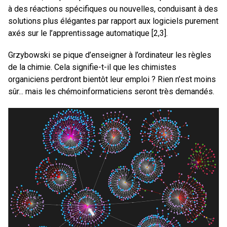
à des réactions spécifiques ou nouvelles, conduisant à des
solutions plus élégantes par rapport aux logiciels purement
axés sur le l’apprentissage automatique [2,3].
Grzybowski se pique d’enseigner à l’ordinateur les règles
de la chimie. Cela signifie-t-il que les chimistes
organiciens perdront bientôt leur emploi ? Rien n’est moins
sûr... mais les chémoinformaticiens seront très demandés.