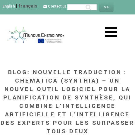
|
français
English
Contact us
BLOG: NOUVELLE TRADUCTION :
CHEMATICA (SYNTHIA) – UN
NOUVEL OUTIL LOGICIEL POUR LA
PLANIFICATION DE SYNTHÈSE, QUI
COMBINE L’INTELLIGENCE
ARTIFICIELLE ET L’INTELLIGENCE
DES EXPERTS POUR LES SURPASSER
TOUS DEUX