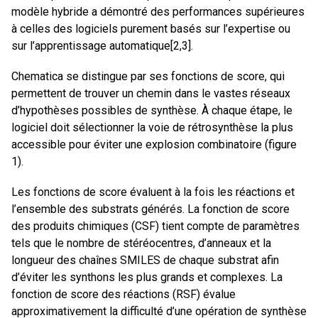
modèle hybride a démontré des performances supérieures
à celles des logiciels purement basés sur l’expertise ou
sur l’apprentissage automatique[2,3].
Chematica se distingue par ses fonctions de score, qui
permettent de trouver un chemin dans le vastes réseaux
d’hypothèses possibles de synthèse. À chaque étape, le
logiciel doit sélectionner la voie de rétrosynthèse la plus
accessible pour éviter une explosion combinatoire (figure
1).
Les fonctions de score évaluent à la fois les réactions et
l’ensemble des substrats générés. La fonction de score
des produits chimiques (CSF) tient compte de paramètres
tels que le nombre de stéréocentres, d’anneaux et la
longueur des chaînes SMILES de chaque substrat afin
d’éviter les synthons les plus grands et complexes. La
fonction de score des réactions (RSF) évalue
approximativement la difficulté d’une opération de synthèse