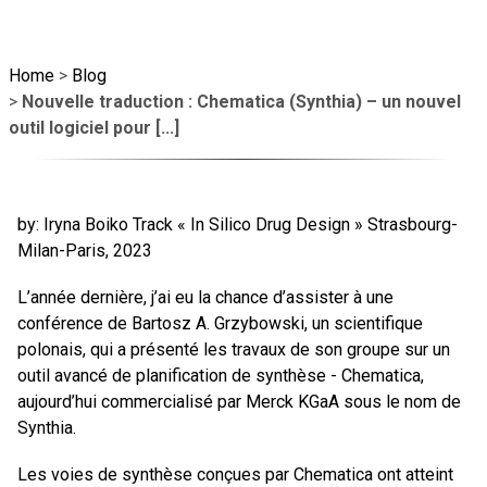
Home
>
Blog
>
Nouvelle traduction : Chematica (Synthia) – un nouvel
outil logiciel pour [...]
by: Iryna Boiko Track « In Silico Drug Design » Strasbourg-
Milan-Paris, 2023
L’année dernière, j’ai eu la chance d’assister à une
conférence de Bartosz A. Grzybowski, un scientifique
polonais, qui a présenté les travaux de son groupe sur un
outil avancé de planification de synthèse - Chematica,
aujourd’hui commercialisé par Merck KGaA sous le nom de
Synthia.
Les voies de synthèse conçues par Chematica ont atteint