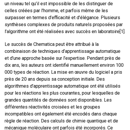
un niveau tel qu’il est impossible de les distinguer de
celles créées par l’homme, et parfois même de les
surpasser en termes d’efficacité et d’élégance. Plusieurs
synthèses complexes de produits naturels proposées par
l’algorithme ont été réalisées avec succès en laboratoire[1].
Le succès de Chematica peut être attribué à la
combinaison de techniques d’apprentissage automatique
et d’une approche basée sur l’expertise. Pendant près de
dix ans, les auteurs ont identifié manuellement environ 100
000 types de réaction. La mise en œuvre du logiciel a pris
près de 20 ans depuis sa conception initiale. Des
algorithmes d’apprentissage automatique ont été utilisés
pour les réactions les plus courantes, pour lesquelles de
grandes quantités de données sont disponibles. Les
différentes réactivités croisées et les groupes
incompatibles ont également été encodés dans chaque
règle de réaction. Des calculs de chimie quantique et de
mécanique moléculaire ont parfois été incorporés. Ce