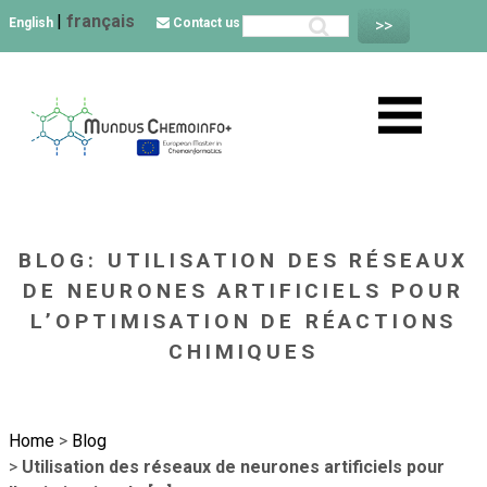
|
français
English
Contact us
BLOG: UTILISATION DES RÉSEAUX
DE NEURONES ARTIFICIELS POUR
L’OPTIMISATION DE RÉACTIONS
CHIMIQUES
Home
>
Blog
>
Utilisation des réseaux de neurones artificiels pour