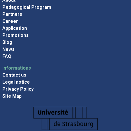
About
Pedagogical Program
Partners
Career
Application
Promotions
Blog
News
FAQ
informations
Contact us
Legal notice
Privacy Policy
Site Map