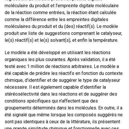
moléculaire du produit et l’empreinte digitale moléculaire
de la réaction comme entrées, la réaction étant calculée
comme la différence entre les empreintes digitales
moléculaires du produit et du (des) réactif(s). Le modèle
produit une liste de suggestions comprenant le catalyseur,
le(s) réactif(s) et le(s) solvant(s), et enfin la température.
Le modèle a été développé en utilisant les réactions
organiques les plus courantes. Après validation, il a été
testé avec 1 million de réactions arbitraires. Le modèle a
été capable de prédire les réactifs en fonction du contexte
chimique, d’identifier et de suggérer le type de catalyseur
nécessaire. Il est également capable d’identifier la
stéréosélectivité dans les réactions et de suggérer des
conditions spécifiques qui n’affectent que des
groupements déterminés dans les molécules. En outre, il a
été signalé que même lorsque les composés suggérés ne
sont pas identiques à ceux de la littérature, ils présentent
une grande similitude chimique et fonctionnelle avec ces