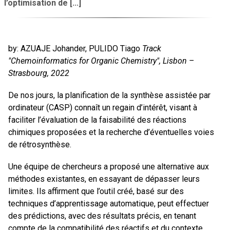
l’optimisation de [...]
by: AZUAJE Johander, PULIDO Tiago
Track
"Chemoinformatics for Organic Chemistry", Lisbon –
Strasbourg, 2022
De nos jours, la planification de la synthèse assistée par
ordinateur (CASP) connaît un regain d’intérêt, visant à
faciliter l’évaluation de la faisabilité des réactions
chimiques proposées et la recherche d’éventuelles voies
de rétrosynthèse.
Une équipe de chercheurs a proposé une alternative aux
méthodes existantes, en essayant de dépasser leurs
limites. Ils affirment que l’outil créé, basé sur des
techniques d’apprentissage automatique, peut effectuer
des prédictions, avec des résultats précis, en tenant
compte de la compatibilité des réactifs et du contexte