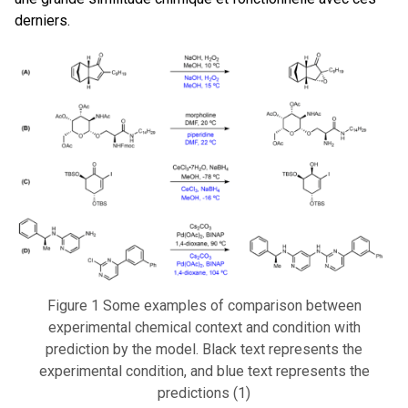
derniers.
Figure 1 Some examples of comparison between
experimental chemical context and condition with
prediction by the model. Black text represents the
experimental condition, and blue text represents the
predictions (1)