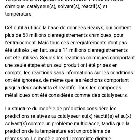
chimique: catalyseur(s), solvant(s), réactif(s) et
température.
Cet outil a utilisé la base de données Reaxys, qui contient
plus de 53 millions d’enregistrements chimiques, pour
l’entraînement. Mais tous ces enregistrements n’ont pas
été utilisés ; en fait, seuls 11 millions d’enregistrements
ont été utilisés. Seules les réactions chimiques comportant
une seule étape et un seul produit ont été prises en
compte, les réactions sans informations sur les conditions
ont été ignorées, de même que les réactions comportant
jusqu’à deux solvants et réactifs. Tous les composés
métalliques ont été considérés comme des catalyseurs.
La structure du modèle de prédiction considère les
prédictions relatives au catalyseur, au(x) réactif(s) et au(x)
solvant(s) comme un problème multiclasse, tandis que la
prédiction de la température est un problème de
régression. Le modèle prend l’empreinte digitale