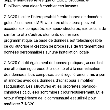
supplémentaires telles que ChEMBL, DrugBank et
PubChem peut aider à combler ces lacunes.
ZINC20 facilite l’interopérabilité entre bases de données
grâce à une série d’API web. Les utilisateurs peuvent
accéder aux composés, aux sous-structures, aux calculs de
similarité et à d’autres éléments de manière
programmatique. La base de données est téléchargeable
ce qui autorise la création de processus de traitement des
données personnalisés sur une installation locale.
ZINC20 établit également de bonnes pratiques, accordant
une attention rigoureuse à la qualité et à la normalisation
des données. Les composés sont régulièrement mis à jour
et annotés avec des données d’achat pour simplifier
l’acquisition. Les structures et les propriétés physico-
chimiques calculées sont mises à jour régulièrement. Et le
retour d’expérience de la communauté est utilsié pour
améliorer ZINC20.