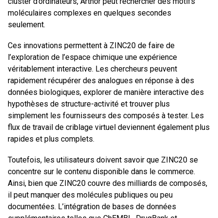
cluster d’ordinateurs, Arthor peut rechercher des motifs
moléculaires complexes en quelques secondes
seulement.
Ces innovations permettent à ZINC20 de faire de
l’exploration de l’espace chimique une expérience
véritablement interactive. Les chercheurs peuvent
rapidement récupérer des analogues en réponse à des
données biologiques, explorer de manière interactive des
hypothèses de structure-activité et trouver plus
simplement les fournisseurs des composés à tester. Les
flux de travail de criblage virtuel deviennent également plus
rapides et plus complets.
Toutefois, les utilisateurs doivent savoir que ZINC20 se
concentre sur le contenu disponible dans le commerce.
Ainsi, bien que ZINC20 couvre des milliards de composés,
il peut manquer des molécules publiques ou peu
documentées. L’intégration de bases de données