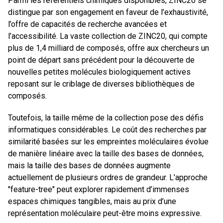
Parmi les référentiels chimiques disponibles, ZINC20 se
distingue par son engagement en faveur de l’exhaustivité,
l’offre de capacités de recherche avancées et
l’accessibilité. La vaste collection de ZINC20, qui compte
plus de 1,4 milliard de composés, offre aux chercheurs un
point de départ sans précédent pour la découverte de
nouvelles petites molécules biologiquement actives
reposant sur le criblage de diverses bibliothèques de
composés.
Toutefois, la taille même de la collection pose des défis
informatiques considérables. Le coût des recherches par
similarité basées sur les empreintes moléculaires évolue
de manière linéaire avec la taille des bases de données,
mais la taille des bases de données augmente
actuellement de plusieurs ordres de grandeur. L’approche
"feature-tree" peut explorer rapidement d’immenses
espaces chimiques tangibles, mais au prix d’une
représentation moléculaire peut-être moins expressive.