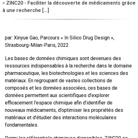
>
ZINC20 - Faciliter la découverte de médicaments grâce
à une recherche [...]
par: Xinyue Gao, Parcours « In Silico Drug Design »,
Strasbourg-Milan-Paris, 2022
Les bases de données chimiques sont devenues des
ressources indispensables à la recherche dans le domaine
pharmaceutique, les biotechnologies et les sciences des
matériaux. En regroupant de vastes collections de
composés et les données associées, ces bases de
données permettent aux scientifiques d’explorer
efficacement l’espace chimique afin d’identifier de
nouveaux médicaments, d’optimiser les propriétés des
matériaux et d’étudier des interactions moléculaires
fondamentales.