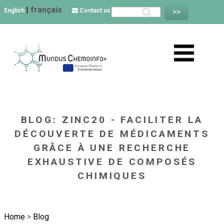
|
français
English
Contact us
BLOG: ZINC20 - FACILITER LA
DÉCOUVERTE DE MÉDICAMENTS
GRÂCE À UNE RECHERCHE
EXHAUSTIVE DE COMPOSÉS
CHIMIQUES
Home
>
Blog