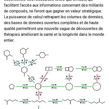
facilitent l’accès aux informations concernant des milliards
de composés, ne feront que gagner en valeur stratégique.
La puissance de calcul rattrapant les volumes de données,
des bases de données ouvertes complètes et de haute
qualité permettront une nouvelle vague de découvertes de
thérapies améliorant la santé et la longévité dans le monde
entier.