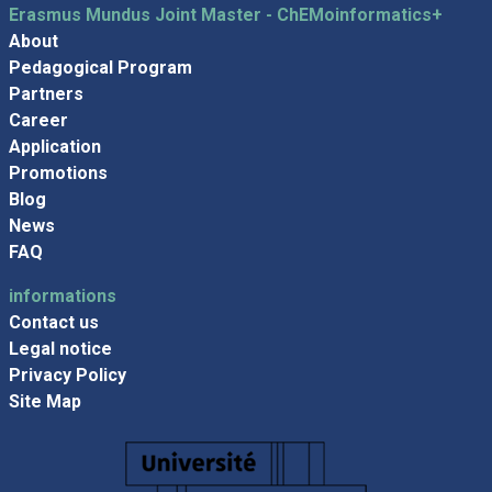
Erasmus Mundus Joint Master - ChEMoinformatics+
About
Pedagogical Program
Partners
Career
Application
Promotions
Blog
News
FAQ
informations
Contact us
Legal notice
Privacy Policy
Site Map