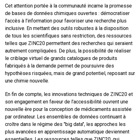
Cet attention portée à la communauté incarne la promesse
de bases de données chimiques ouvertes : démocratiser
l’accès à l’information pour favoriser une recherche plus
inclusive. En mettant des outils robustes à la disposition
de tous les scientifiques sans restriction, des ressources
telles que ZINC20 permettent des recherches qui seraient
autrement compliquées. De plus, la possibilité de réaliser
le criblage virtuel de grands catalogues de produits
fabriqués à la demande permet de poursuivre des
hypothèses risquées, mais de grand potentiel, reposant sur
une chimie nouvelle.
En fin de compte, les innovations techniques de ZINC20 et
son engagement en faveur de l’accessibilité ouvrent une
nouvelle ère pour la conception de médicaments assistée
par ordinateur. Les ensembles de données continuant à
croître dans le régime des "big data", les approches les
plus avancées en apprentissage automatique deviennent
essentielles. Les ressources telles que ZINC20, qui