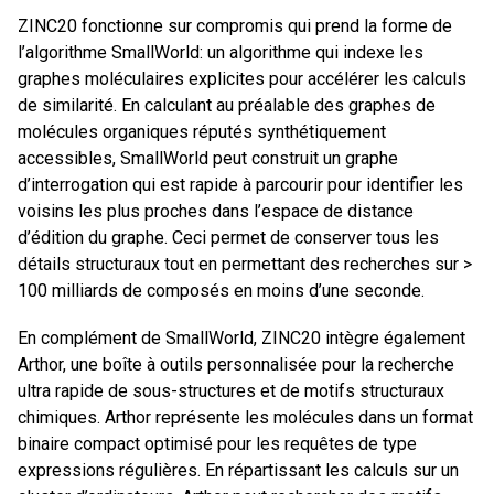
ZINC20 fonctionne sur compromis qui prend la forme de
l’algorithme SmallWorld: un algorithme qui indexe les
graphes moléculaires explicites pour accélérer les calculs
de similarité. En calculant au préalable des graphes de
molécules organiques réputés synthétiquement
accessibles, SmallWorld peut construit un graphe
d’interrogation qui est rapide à parcourir pour identifier les
voisins les plus proches dans l’espace de distance
d’édition du graphe. Ceci permet de conserver tous les
détails structuraux tout en permettant des recherches sur >
100 milliards de composés en moins d’une seconde.
En complément de SmallWorld, ZINC20 intègre également
Arthor, une boîte à outils personnalisée pour la recherche
ultra rapide de sous-structures et de motifs structuraux
chimiques. Arthor représente les molécules dans un format
binaire compact optimisé pour les requêtes de type
expressions régulières. En répartissant les calculs sur un