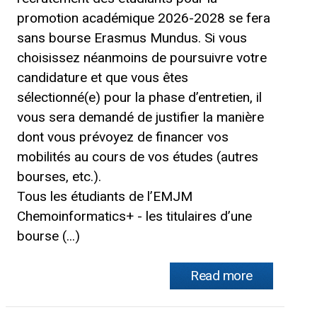
promotion académique 2026-2028 se fera
sans bourse Erasmus Mundus. Si vous
choisissez néanmoins de poursuivre votre
candidature et que vous êtes
sélectionné(e) pour la phase d’entretien, il
vous sera demandé de justifier la manière
dont vous prévoyez de financer vos
mobilités au cours de vos études (autres
bourses, etc.).
Tous les étudiants de l’EMJM
Chemoinformatics+ - les titulaires d’une
bourse (...)
Read more