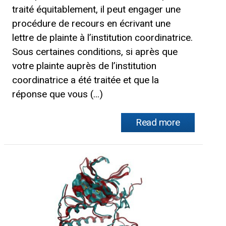
traité équitablement, il peut engager une
procédure de recours en écrivant une
lettre de plainte à l’institution coordinatrice.
Sous certaines conditions, si après que
votre plainte auprès de l’institution
coordinatrice a été traitée et que la
réponse que vous (...)
Read more