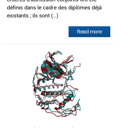
définis dans le cadre des diplômes déjà
existants ; ils sont (...)
Read more