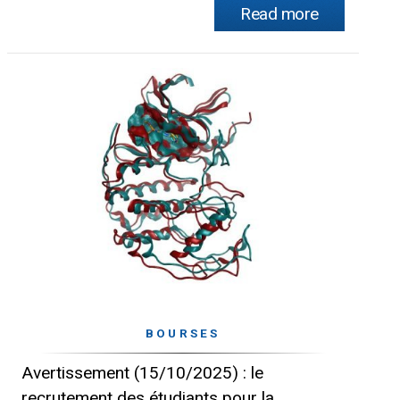
Read more
BOURSES
Avertissement (15/10/2025) : le
recrutement des étudiants pour la