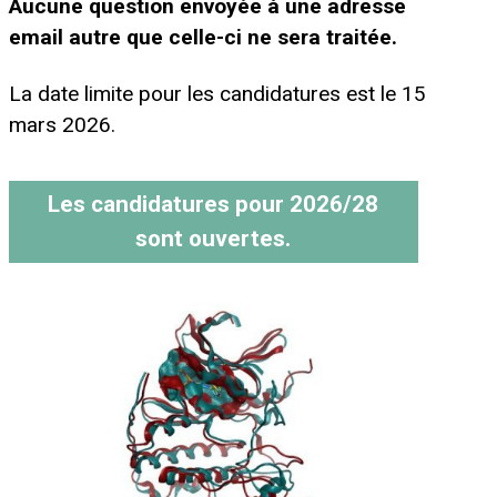
Aucune question envoyée à une adresse
email autre que celle-ci ne sera traitée.
La date limite pour les candidatures est le 15
mars 2026.
Les candidatures pour 2026/28
sont ouvertes.