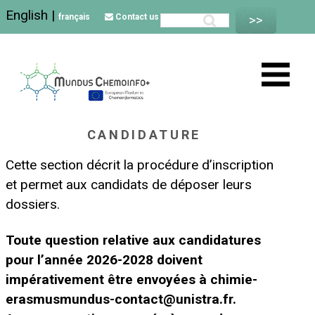
English
|
français
Contact us
CANDIDATURE
Cette section décrit la procédure d’inscription
et permet aux candidats de déposer leurs
dossiers.
Toute question relative aux candidatures
pour l’année 2026-2028 doivent
impérativement être envoyées à chimie-
erasmusmundus-contact@unistra.fr.