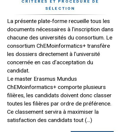
CRITÈRES ET PROCÉDURE DE
SÉLECTION
La présente plate-forme recueille tous les
documents nécessaires à l’inscription dans
chacune des universités du consortium. Le
consortium ChEMoinformatics+ transfère
les dossiers directement à l’université
concernée en cas d’acceptation du
candidat.
Le master Erasmus Mundus
ChEMoinformatics+ comporte plusieurs
filières, les candidats doivent donc classer
toutes les filières par ordre de préférence.
Ce classement servira à maximiser la
satisfaction des candidats tout (...)