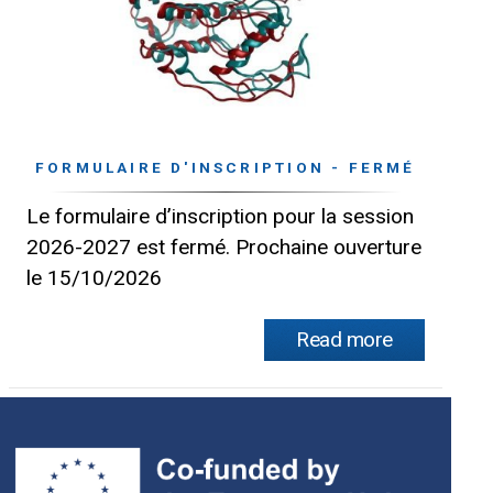
FORMULAIRE D'INSCRIPTION - FERMÉ
Le formulaire d’inscription pour la session
2026-2027 est fermé. Prochaine ouverture
le 15/10/2026
Read more