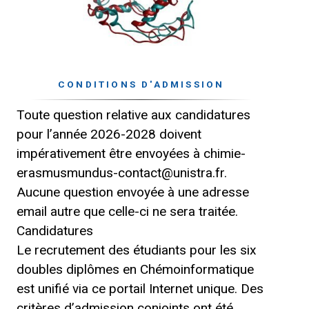
CONDITIONS D'ADMISSION
Toute question relative aux candidatures
pour l’année 2026-2028 doivent
impérativement être envoyées à chimie-
erasmusmundus-contact@unistra.fr.
Aucune question envoyée à une adresse
email autre que celle-ci ne sera traitée.
Candidatures
Le recrutement des étudiants pour les six
doubles diplômes en Chémoinformatique
est unifié via ce portail Internet unique. Des
critères d’admission conjoints ont été