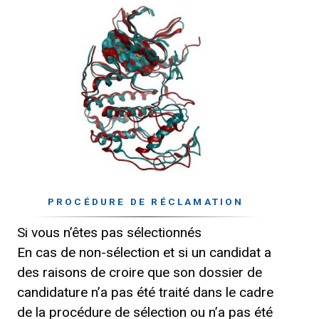
PROCÉDURE DE RÉCLAMATION
Si vous n’êtes pas sélectionnés
En cas de non-sélection et si un candidat a
des raisons de croire que son dossier de
candidature n’a pas été traité dans le cadre
de la procédure de sélection ou n’a pas été