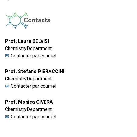
Contacts
Prof. Laura BELVISI
ChemistryDepartment
Contacter par courriel
Prof. Stefano PIERACCINI
ChemistryDepartment
Contacter par courriel
Prof. Monica CIVERA
ChemistryDepartment
Contacter par courriel