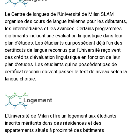
Le Centre de langues de l’Université de Milan SLAM
organise des cours de langue italienne pour les débutants,
les intermédiaires et les avancés. Certains programmes
diplômants incluent une évaluation linguistique dans leur
plan d’études. Les étudiants qui possèdent déjà l’un des
certificats de langue reconnus par l’Université reçoivent
des crédits d’évaluation linguistique en fonction de leur
plan d’études. Les étudiants qui ne possèdent pas de
certificat reconnu doivent passer le test de niveau selon la
langue choisie.
Logement
L’Université de Milan offre un logement aux étudiants
inscrits méritants dans des résidences et des
appartements situés à proximité des bâtiments