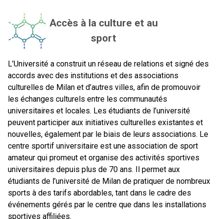
Accès à la culture et au
sport
L’Université a construit un réseau de relations et signé des
accords avec des institutions et des associations
culturelles de Milan et d’autres villes, afin de promouvoir
les échanges culturels entre les communautés
universitaires et locales. Les étudiants de l’université
peuvent participer aux initiatives culturelles existantes et
nouvelles, également par le biais de leurs associations. Le
centre sportif universitaire est une association de sport
amateur qui promeut et organise des activités sportives
universitaires depuis plus de 70 ans. Il permet aux
étudiants de l’université de Milan de pratiquer de nombreux
sports à des tarifs abordables, tant dans le cadre des
événements gérés par le centre que dans les installations
sportives affiliées.