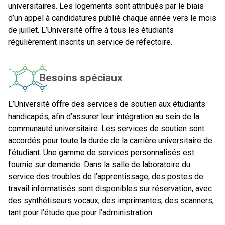
universitaires. Les logements sont attribués par le biais
d’un appel à candidatures publié chaque année vers le mois
de juillet. L’Université offre à tous les étudiants
régulièrement inscrits un service de réfectoire.
Besoins spéciaux
L’Université offre des services de soutien aux étudiants
handicapés, afin d’assurer leur intégration au sein de la
communauté universitaire. Les services de soutien sont
accordés pour toute la durée de la carrière universitaire de
l’étudiant. Une gamme de services personnalisés est
fournie sur demande. Dans la salle de laboratoire du
service des troubles de l’apprentissage, des postes de
travail informatisés sont disponibles sur réservation, avec
des synthétiseurs vocaux, des imprimantes, des scanners,
tant pour l’étude que pour l’administration.