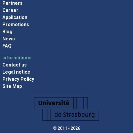
Partners
Career
Application
Promotions
Blog
News
FAQ
informations
Contact us
Legal notice
Privacy Policy
Site Map
© 2011 - 2026