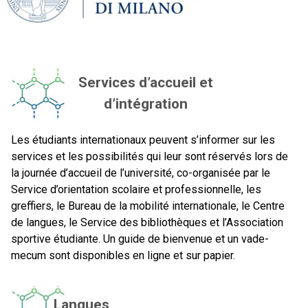
Services d’accueil et
d’intégration
Les étudiants internationaux peuvent s’informer sur les
services et les possibilités qui leur sont réservés lors de
la journée d’accueil de l’université, co-organisée par le
Service d’orientation scolaire et professionnelle, les
greffiers, le Bureau de la mobilité internationale, le Centre
de langues, le Service des bibliothèques et l’Association
sportive étudiante. Un guide de bienvenue et un vade-
mecum sont disponibles en ligne et sur papier.
Langues